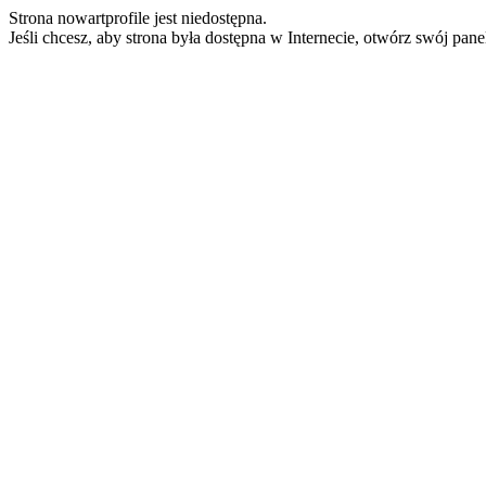
Strona nowartprofile jest niedostępna.
Jeśli chcesz, aby strona była dostępna w Internecie, otwórz swój pan