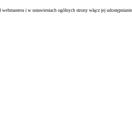
el webmastera i w ustawieniach ogólnych strony włącz jej udostępnianie