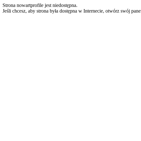
Strona nowartprofile jest niedostępna.
Jeśli chcesz, aby strona była dostępna w Internecie, otwórz swój pan